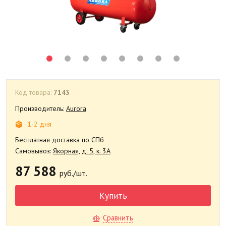
Код товара:
7143
Производитель:
Aurora
1-2 дня
Бесплатная доставка по СПб
Самовывоз:
Якорная, д. 5, к. 3А
87 588
руб./шт.
Купить
Сравнить