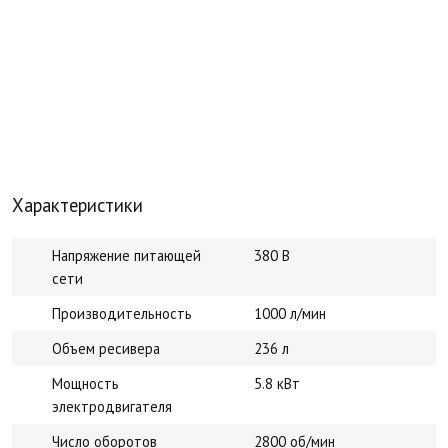
Характеристики
Напряжение питающей
380 В
сети
Производительность
1000 л/мин
Объем ресивера
236 л
Мощность
5.8 кВт
электродвигателя
Число оборотов
2800 об/мин