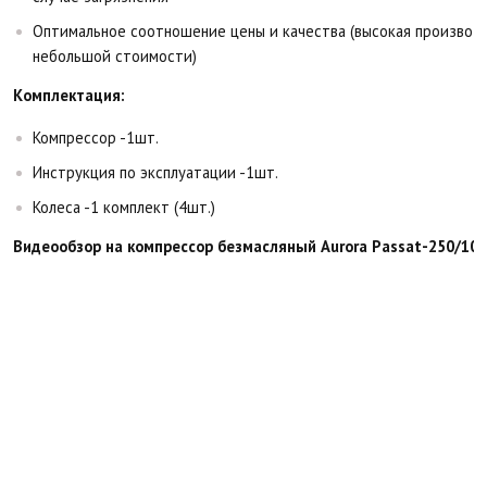
Оптимальное соотношение цены и качества (высокая производ
небольшой стоимости)
Комплектация:
Компрессор -1шт.
Инструкция по эксплуатации -1шт.
Колеса -1 комплект (4шт.)
Видеообзор на компрессор безмасляный Aurora Passat-250/100