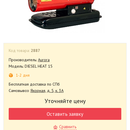
Код товара:
2887
Производитель:
Aurora
Модель: DIESEL HEAT 15
1-2 дня
Бесплатная доставка по СПб
Самовывоз:
Якорная, д. 5, к. 3А
Уточняйте цену
Оставить заявку
Сравнить