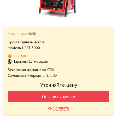
Код товара:
4648
Производитель:
Aurora
Модель: HEAT-3000
1-2 дня
Гарантия 12 месяцев
Бесплатная доставка по СПб
Самовывоз:
Якорная, д. 5, к. 3А
Уточняйте цену
Оставить заявку
Сравнить