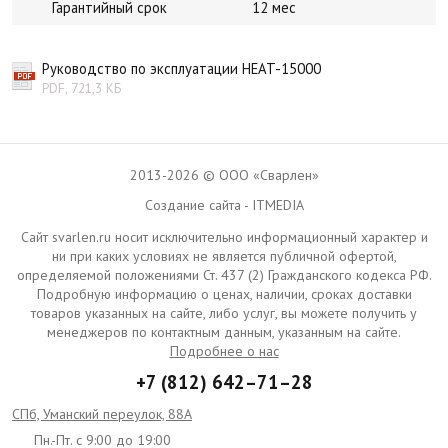
Гарантийный срок
12 мес
Руководство по эксплуатации HEAT-15000
PDF, 721,3 КБ
2013-2026 © ООО «Сварлен»
Создание сайта - ITMEDIA
Сайт svarlen.ru носит исключительно информационный характер и
ни при каких условиях не является публичной офертой,
определяемой положениями Ст. 437 (2) Гражданского кодекса РФ.
Подробную информацию о ценах, наличии, сроках доставки
товаров указанных на сайте, либо услуг, вы можете получить у
менеджеров по контактным данным, указанным на сайте.
Подробнее о нас
+7 (812) 642–71–28
СПб, Уманский переулок, 88А
Пн.-Пт. с 9:00 до 19:00