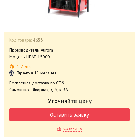
Код товара:
4653
Производитель:
Aurora
Модель: HEAT-15000
1-2 дня
Гарантия 12 месяцев
Бесплатная доставка по СПб
Самовывоз:
Якорная, д. 5, к. 3А
Уточняйте цену
Оставить заявку
Сравнить