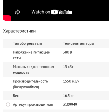
Характеристики
Тип обогревателя
Тепловентиляторы
Напряжение питающей
380 В
сети
Макс. выходная тепловая
15 кВт
мощность
Производительность
1550 м3/ч
(Воздухообмен)
Вес
16.5 кг
Артикул производителя
3109949