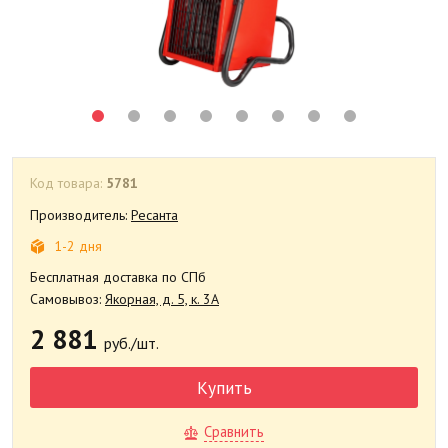
Код товара:
5781
Производитель:
Ресанта
1-2 дня
Бесплатная доставка по СПб
Самовывоз:
Якорная, д. 5, к. 3А
2 881
руб./шт.
Купить
Сравнить