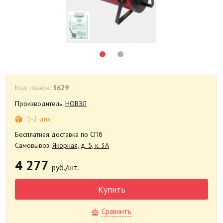
Код товара:
5629
Производитель:
НОВЭЛ
1-2 дня
Бесплатная доставка по СПб
Самовывоз:
Якорная, д. 5, к. 3А
4 277
руб./шт.
Купить
Сравнить