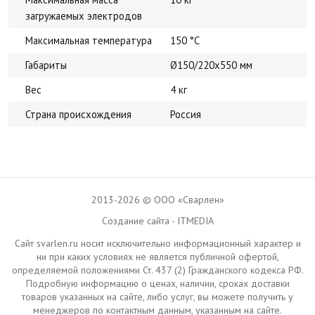
загружаемых электродов
Максимальная температура
150 °С
Габариты
Ø150/220x550 мм
Вес
4 кг
Страна происхождения
Россия
2013-2026 © ООО «Сварлен»
Создание сайта - ITMEDIA
Сайт svarlen.ru носит исключительно информационный характер и
ни при каких условиях не является публичной офертой,
определяемой положениями Ст. 437 (2) Гражданского кодекса РФ.
Подробную информацию о ценах, наличии, сроках доставки
товаров указанных на сайте, либо услуг, вы можете получить у
менеджеров по контактным данным, указанным на сайте.