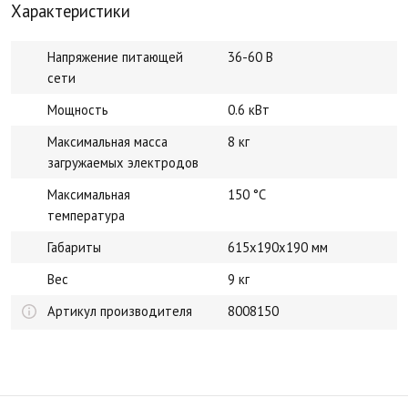
Характеристики
Напряжение питающей
36-60 В
сети
Мощность
0.6 кВт
Максимальная масса
8 кг
загружаемых электродов
Максимальная
150 °С
температура
Габариты
615x190x190 мм
Вес
9 кг
Артикул производителя
8008150