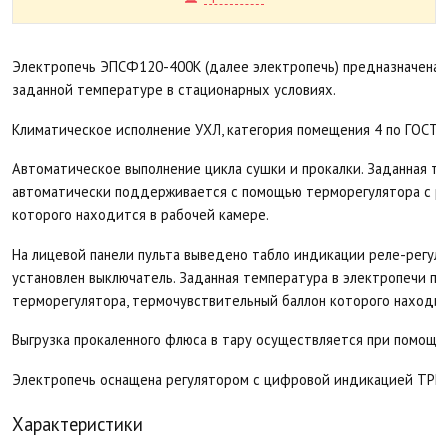
Электропечь ЭПСФ120-400К (далее электропечь) предназначена 
заданной температуре в стационарных условиях.
Климатическое исполнение УХЛ, категория помещения 4 по ГОСТ 
Автоматическое выполнение цикла сушки и прокалки. Заданная т
автоматически поддерживается с помощью терморегулятора с р
которого находится в рабочей камере.
На лицевой панели пульта выведено табло индикации реле-регул
установлен выключатель. Заданная температура в электропечи 
терморегулятора, термочувствительный баллон которого находит
Выгрузка прокаленного флюса в тару осуществляется при помощи
Электропечь оснащена регулятором с цифровой индикацией ТРМ
Характеристики