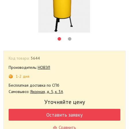
Код товара:
5644
Производитель:
НОВЭЛ
1-2 дня
Бесплатная доставка по СПб
Самовывоз:
Якорная, д. 5, к. 3А
Уточняйте цену
Оставить заявку
Сравнить