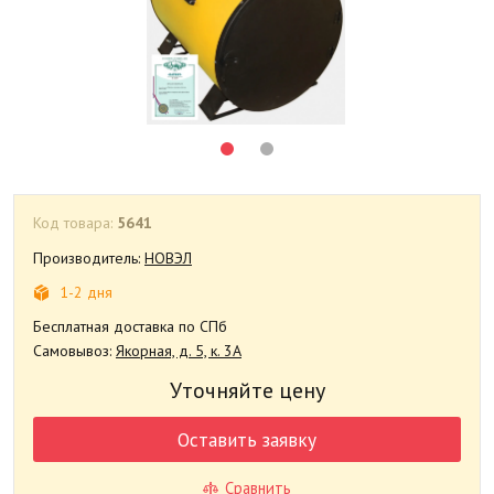
Код товара:
5641
Производитель:
НОВЭЛ
1-2 дня
Бесплатная доставка по СПб
Самовывоз:
Якорная, д. 5, к. 3А
Уточняйте цену
Оставить заявку
Сравнить