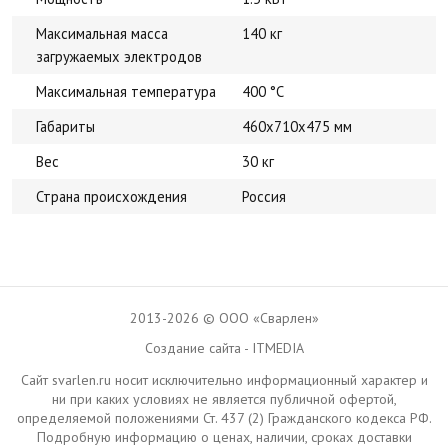
Максимальная масса
140 кг
загружаемых электродов
Максимальная температура
400 °С
Габариты
460х710х475 мм
Вес
30 кг
Страна происхождения
Россия
2013-2026 © ООО «Сварлен»
Создание сайта - ITMEDIA
Сайт svarlen.ru носит исключительно информационный характер и
ни при каких условиях не является публичной офертой,
определяемой положениями Ст. 437 (2) Гражданского кодекса РФ.
Подробную информацию о ценах, наличии, сроках доставки