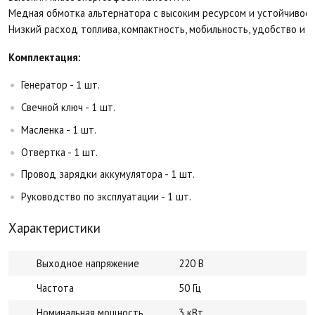
Медная обмотка альтернатора с высоким ресурсом и устойчивост
Низкий расход топлива, компактность, мобильность, удобство и 
Комплектация:
Генератор - 1 шт.
Свечной ключ - 1 шт.
Масленка - 1 шт.
Отвертка - 1 шт.
Провод зарядки аккумулятора - 1 шт.
Руководство по эксплуатации - 1 шт.
Характеристики
Выходное напряжение
220 В
Частота
50 Гц
Номинальная мощность
3 кВт