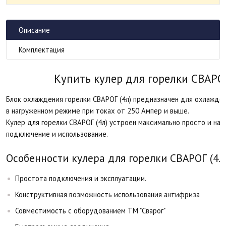
Описание
Комплектация
Купить кулер для горелки СВАРОГ
Блок охлаждения горелки СВАРОГ (4л) предназначен для охлажден
в нагруженном режиме при токах от 250 Ампер и выше.
Кулер для горелки СВАРОГ (4л) устроен максимально просто и на
подключение и использование.
Особенности кулера для горелки СВАРОГ (4л)
Простота подключения и эксплуатации.
Конструктивная возможность использования антифриза
Совместимость с оборудованием ТМ "Сварог"