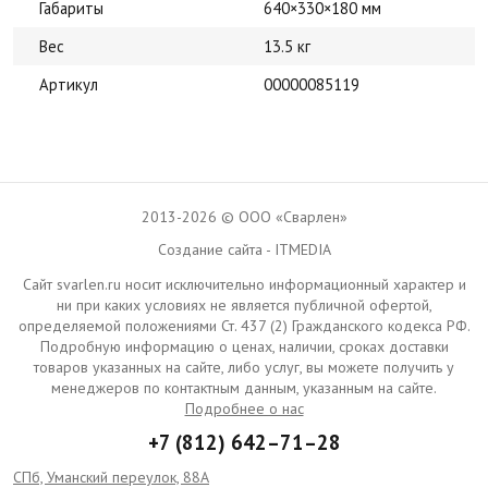
Габариты
640×330×180 мм
Вес
13.5 кг
Артикул
00000085119
2013-2026 © ООО «Сварлен»
Создание сайта - ITMEDIA
Сайт svarlen.ru носит исключительно информационный характер и
ни при каких условиях не является публичной офертой,
определяемой положениями Ст. 437 (2) Гражданского кодекса РФ.
Подробную информацию о ценах, наличии, сроках доставки
товаров указанных на сайте, либо услуг, вы можете получить у
менеджеров по контактным данным, указанным на сайте.
Подробнее о нас
+7 (812) 642–71–28
СПб, Уманский переулок, 88А