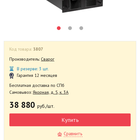
Код товара:
3807
Производитель:
Сварог
В резерве: 3 шт.
Гарантия 12 месяцев
Бесплатная доставка по СПб
Самовывоз:
Якорная, д. 5, к. 3А
38 880
руб./шт.
Купить
Сравнить