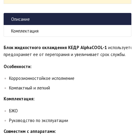
Описание
Комплектация
Блок жидкостного охлаждения КЕДР AlphaCOOL-1
используется 
предохраняет ее от перегорания и увеличивает срок службы.
Особенности:
Коррозионностойкое исполнение
Компактный и легкий
Комплектация:
БЖО
Руководство по эксплуатации
Совместим с аппаратами: