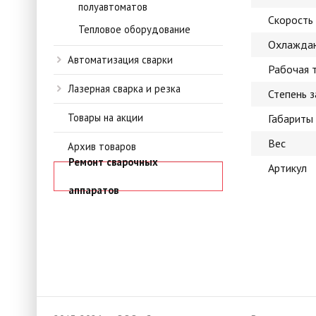
полуавтоматов
Скорость
Тепловое оборудование
Охлажда
Автоматизация сварки
Рабочая 
Лазерная сварка и резка
Степень 
Товары на акции
Габариты
Вес
Архив товаров
Ремонт сварочных
Артикул
аппаратов