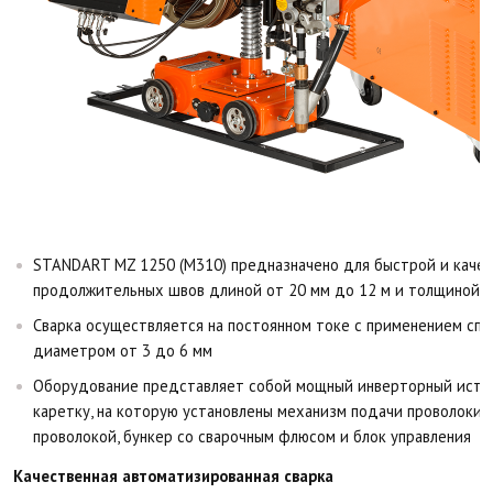
STANDART MZ 1250 (M310) предназначено для быстрой и качес
продолжительных швов длиной от 20 мм до 12 м и толщиной с
Сварка осуществляется на постоянном токе с применением сп
диаметром от 3 до 6 мм
Оборудование представляет собой мощный инверторный исто
каретку, на которую установлены механизм подачи проволоки, 
проволокой, бункер со сварочным флюсом и блок управления
Качественная автоматизированная сварка