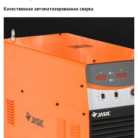
Качественная автоматизированная сварка