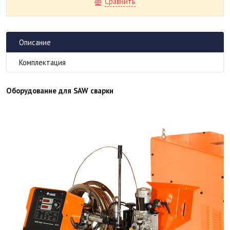
Сравнить
Описание
Комплектация
Оборудование для SAW сварки