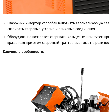
Сварочный инвертор способен выполнять автоматическую свар
сваривать тавровые, угловые и стыковые соединения
Оборудование позволяет сваривать кольцевые швы путем при
вращателя, при этом сварочный трактор выступает в роли под
Ключевые особенности: