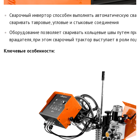
Сварочный инвертор способен выполнять автоматическую свар
сваривать тавровые, угловые и стыковые соединения
Оборудование позволяет сваривать кольцевые швы путем при
вращателя, при этом сварочный трактор выступает в роли под
Ключевые особенности: