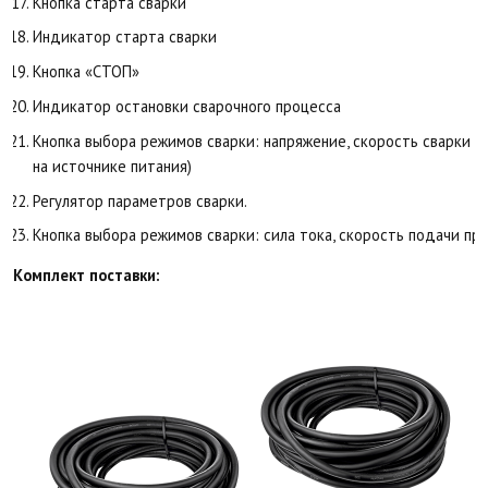
Кнопка старта сварки
Индикатор старта сварки
Кнопка «СТОП»
Индикатор остановки сварочного процесса
Кнопка выбора режимов сварки: напряжение, скорость сварки (
на источнике питания)
Регулятор параметров сварки.
Кнопка выбора режимов сварки: сила тока, скорость подачи пр
Комплект поставки: