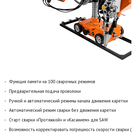
Функция памяти на 100 сварочных режимов
Предварительная подача проволоки
Ручной и автоматический режимы начала движения каретки
Автоматический режим сварки без движения каретки
Старт сварки «Протяжкой» и «Касанием» для SAW
Возможность корректировать погрешность скорости сварки (д