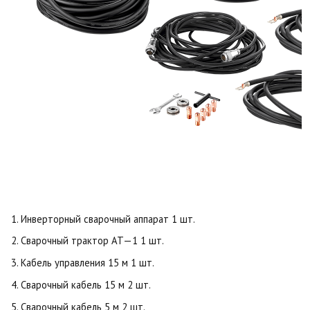
Инверторный сварочный аппарат 1 шт.
Сварочный трактор AT—1 1 шт.
Кабель управления 15 м 1 шт.
Сварочный кабель 15 м 2 шт.
Сварочный кабель 5 м 2 шт.