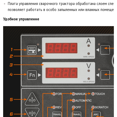
Плата управления сварочного трактора обработана слоем специ
позволяет работать в особо запыленных или влажных помещен
Удобное управление