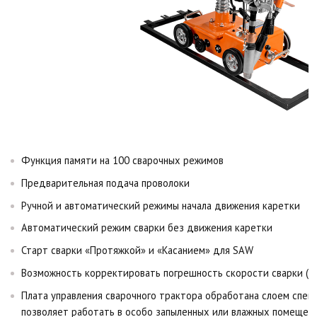
Функция памяти на 100 сварочных режимов
Предварительная подача проволоки
Ручной и автоматический режимы начала движения каретки
Автоматический режим сварки без движения каретки
Старт сварки «Протяжкой» и «Касанием» для SAW
Возможность корректировать погрешность скорости сварки (д
Плата управления сварочного трактора обработана слоем специ
позволяет работать в особо запыленных или влажных помещен