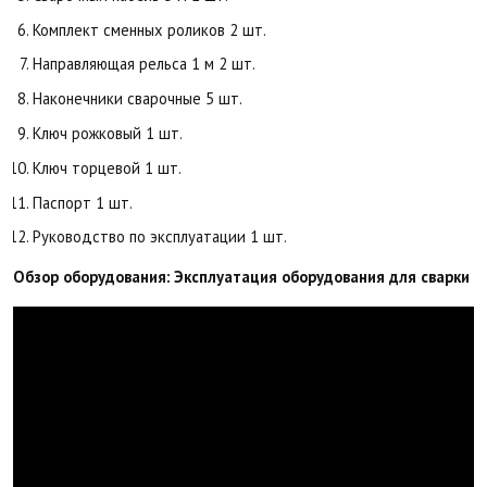
Комплект сменных роликов 2 шт.
Направляющая рельса 1 м 2 шт.
Наконечники сварочные 5 шт.
Ключ рожковый 1 шт.
Ключ торцевой 1 шт.
Паспорт 1 шт.
Руководство по эксплуатации 1 шт.
Обзор оборудования: Эксплуатация оборудования для сварки 