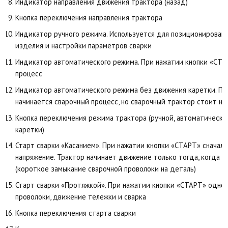
Индикатор направления движения трактора (назад)
Кнопка переключения направления трактора
Индикатор ручного режима. Используется для позиционирован
изделия и настройки параметров сварки
Индикатор автоматического режима. При нажатии кнопки «СТА
процесс
Индикатор автоматического режима без движения каретки. Пр
начинается сварочный процесс, но сварочный трактор стоит на
Кнопка переключения режима трактора (ручной, автоматически
каретки)
Старт сварки «Касанием». При нажатии кнопки «СТАРТ» сначала
напряжение. Трактор начинает движение только тогда, когда н
(короткое замыкание сварочной проволоки на деталь)
Старт сварки «Протяжкой». При нажатии кнопки «СТАРТ» одно
проволоки, движение тележки и сварка
Кнопка переключения старта сварки