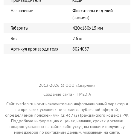
Производитель
КЕДР
Назначение
Фиксаторы изделий
(зажимы)
Габариты
420х160х15 мм
Вес
2.6 кг
Артикул производителя
8024057
2013-2026 © ООО «Сварлен»
Создание сайта - ITMEDIA
Сайт svarlen.ru носит исключительно информационный характер и
ни при каких условиях не является публичной офертой,
определяемой положениями Ст. 437 (2) Гражданского кодекса РФ.
Подробную информацию о ценах, наличии, сроках доставки
товаров указанных на сайте, либо услуг, вы можете получить у
менеджеров по контактным данным, указанным на сайте.