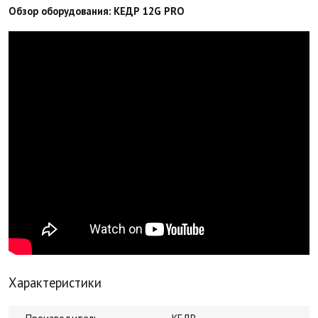
Обзор оборудования: КЕДР 12G PRO
Характеристики