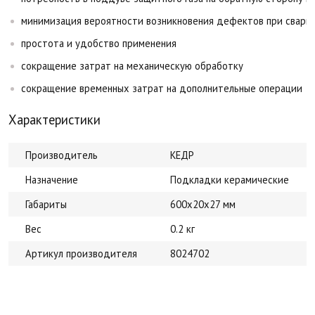
минимизация вероятности возникновения дефектов при сварке
простота и удобство применения
сокращение затрат на механическую обработку
сокращение временных затрат на дополнительные операции
Характеристики
Производитель
КЕДР
Назначение
Подкладки керамические
Габариты
600х20х27 мм
Вес
0.2 кг
Артикул производителя
8024702