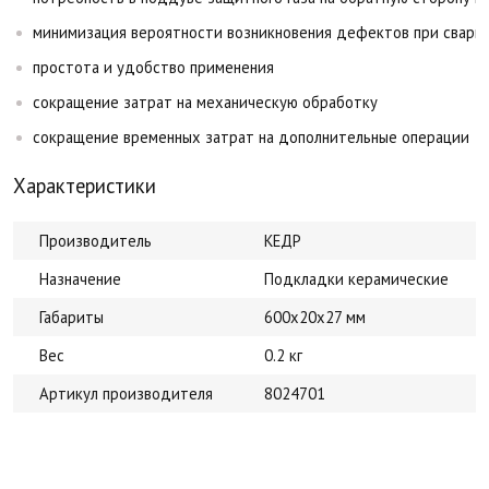
минимизация вероятности возникновения дефектов при сварке
простота и удобство применения
сокращение затрат на механическую обработку
сокращение временных затрат на дополнительные операции
Характеристики
Производитель
КЕДР
Назначение
Подкладки керамические
Габариты
600х20х27 мм
Вес
0.2 кг
Артикул производителя
8024701