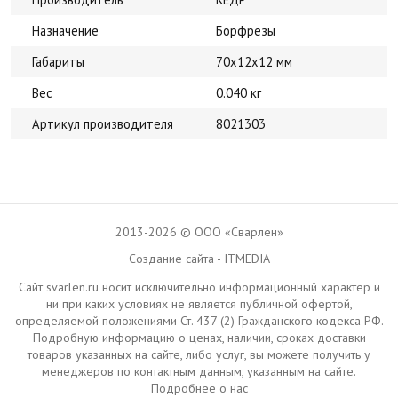
Назначение
Борфрезы
Габариты
70х12х12 мм
Вес
0.040 кг
Артикул производителя
8021303
2013-2026 © ООО «Сварлен»
Создание сайта - ITMEDIA
Сайт svarlen.ru носит исключительно информационный характер и
ни при каких условиях не является публичной офертой,
определяемой положениями Ст. 437 (2) Гражданского кодекса РФ.
Подробную информацию о ценах, наличии, сроках доставки
товаров указанных на сайте, либо услуг, вы можете получить у
менеджеров по контактным данным, указанным на сайте.
Подробнее о нас