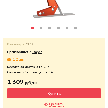
Код товара:
5167
Производитель:
Сварог
1-2 дня
Бесплатная доставка по СПб
Самовывоз:
Якорная, д. 5, к. 3А
1 309
руб./шт.
Купить
Сравнить