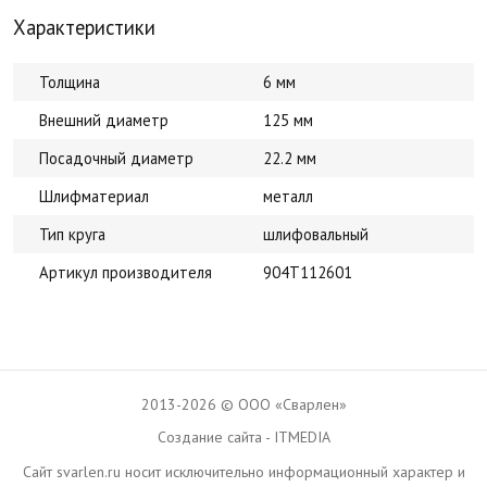
Характеристики
Толщина
6 мм
Внешний диаметр
125 мм
Посадочный диаметр
22.2 мм
Шлифматериал
металл
Тип круга
шлифовальный
Артикул производителя
904Т112601
2013-2026 © ООО «Сварлен»
Создание сайта - ITMEDIA
Сайт svarlen.ru носит исключительно информационный характер и