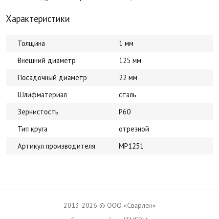
Характеристики
Толщина
1 мм
Внешний диаметр
125 мм
Посадочный диаметр
22 мм
Шлифматериал
сталь
Зернистость
Р60
Тип круга
отрезной
Артикул производителя
MP1251
2013-2026 © ООО «Сварлен»