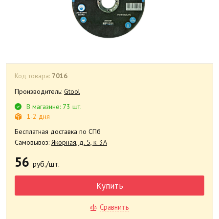
Код товара:
7016
Производитель:
Gtool
В магазине: 73 шт.
1-2 дня
Бесплатная доставка по СПб
Самовывоз:
Якорная, д. 5, к. 3А
56
руб./шт.
Купить
Сравнить