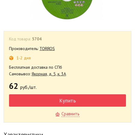
Код товара:
5704
Производитель:
TORROS
1-2 дня
Бесплатная доставка по СПб
Самовывоз:
Якорная, д. 5, к. 3А
62
руб./шт.
Купить
Сравнить
Характеристики